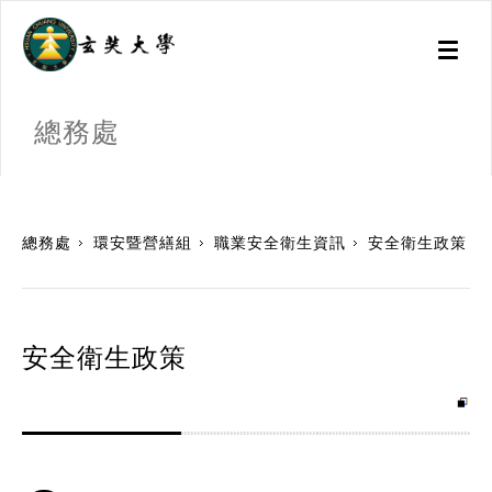
Toggl
naviga
總務處
:::
總務處
環安暨營繕組
職業安全衛生資訊
安全衛生政策
安全衛生政策