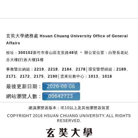
:::
玄奘大學總務處
Hsuan Chuang University Office of General
Affairs
校址：300102新竹市香山區玄奘路48號 ‧ 辦公室位置：白聖長老紀
念大樓(行政大樓)1樓
事務暨出納組：2219、2218、2184、2178│環安暨營繕組：2189、
2171、2172、2175、2190│雲來社教中心：1013、1018
最後更新日期 :
2026-08-06
網站瀏覽人數 :
00642723
建議瀏覽器版本：IE10以上及其他瀏覽器裝置
COPYRIGHT 2016 HSUAN CHUANG UNIVERSITY. ALL RIGHTS
RESERVED.