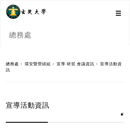
Toggl
naviga
總務處
:::
總務處
環安暨營繕組
宣導.研習.會議資訊
宣導活動資
訊
宣導活動資訊