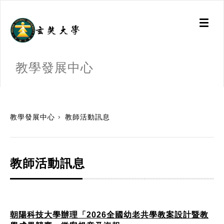
Toggl
naviga
教學發展中心
:::
教學發展中心
教師活動訊息
教師活動訊息
朝陽科技大學辦理「2026全國幼老共學教案設計暨教