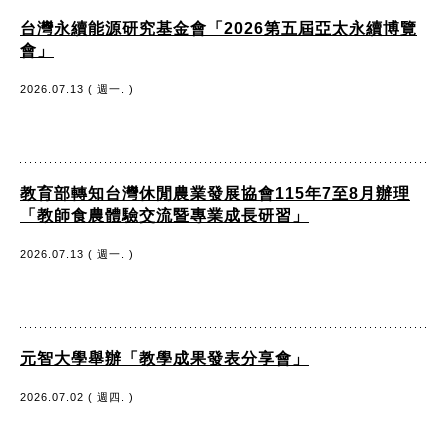
台灣永續能源研究基金會「2026第五屆亞太永續博覽
會」
2026.07.13 ( 週一. )
教育部轉知台灣休閒農業發展協會115年7至8月辦理
「教師食農體驗交流暨專業成長研習」
2026.07.13 ( 週一. )
元智大學舉辦「教學成果發表分享會」
2026.07.02 ( 週四. )