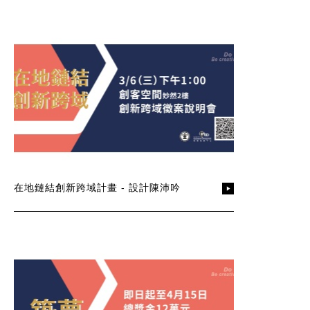
在地鏈結創新跨域計畫 - 設計陳沛吟