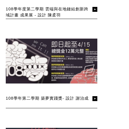
108學年度第二學期 雲端與在地鏈結創新跨
域計畫 成果展 - 設計 陳柔羽
108學年第二學期 築夢實踐獎- 設計 謝治成