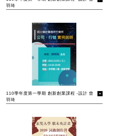
羽琦
110學年度第一學期 創新創業課程 -設計 曾
羽琦