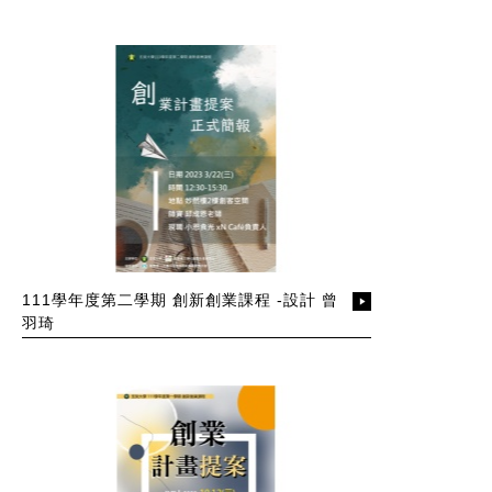
111學年度第二學期 創新創業課程 -設計 曾
羽琦