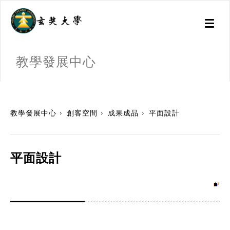
Toggl
naviga
教學發展中心
:::
教學發展中心
創客空間
成果成品
平面設計
平面設計