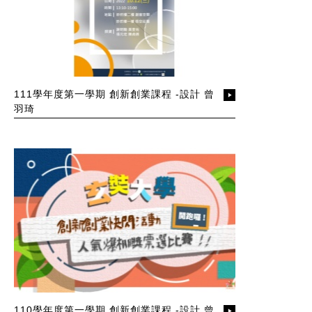
111學年度第一學期 創新創業課程 -設計 曾
羽琦
110學年度第一學期 創新創業課程 -設計 曾