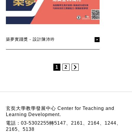
築夢實踐獎 - 設計陳沛吟
1
2
:::
玄奘大學教學發展中心 Center for Teaching and
Learning Development.
電話：03-5302255轉5147、2161、2164、1244、
2165、5138