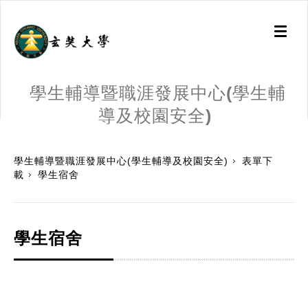
Toggl
naviga
學生輔導暨職涯發展中心(學生輔
導及校園安全)
:::
學生輔導暨職涯發展中心(學生輔導及校園安全)
表單下
載
學生宿舍
學生宿舍