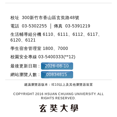
:::
校址 300新竹市香山區玄奘路48號
電話 03-5302255 │ 傳真 03-5391219
生活輔導組分機 6110、6111、6112、6117、
6120、6121
學生宿舍管理室 1800、7000
校園安全專線 03-5400333(**12)
最後更新日期 :
2026-08-10
網站瀏覽人數 :
00834815
建議瀏覽器版本：IE10以上及其他瀏覽器裝置
COPYRIGHT 2016 HSUAN CHUANG UNIVERSITY. ALL
RIGHTS RESERVED.