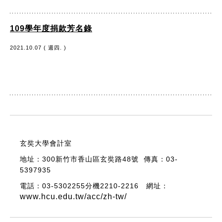
109學年度捐款芳名錄
2021.10.07 ( 週四. )
玄奘大學會計室
地址：300新竹市香山區玄奘路48號 傳真：03-
5397935
電話：03-5302255分機2210-2216 網址：
www.hcu.edu.tw/acc/zh-tw/