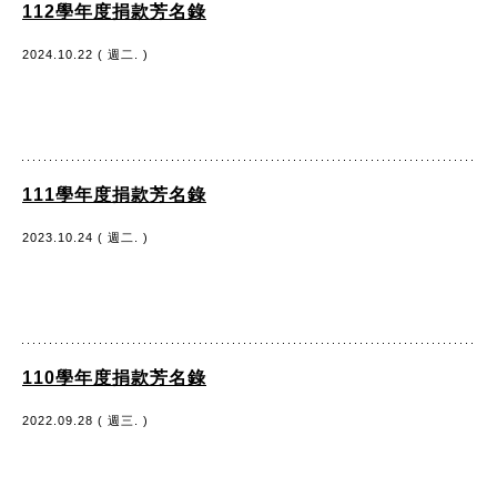
112學年度捐款芳名錄
2024.10.22 ( 週二. )
111學年度捐款芳名錄
2023.10.24 ( 週二. )
110學年度捐款芳名錄
2022.09.28 ( 週三. )