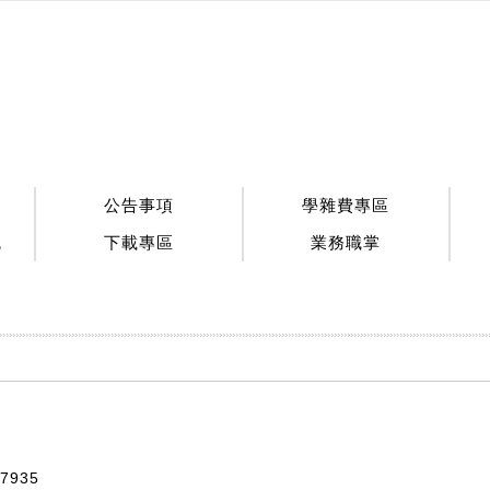
公告事項
學雜費專區
統
下載專區
業務職掌
7935