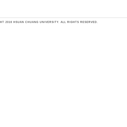
HT 2016 HSUAN CHUANG UNIVERSITY. ALL RIGHTS RESERVED.