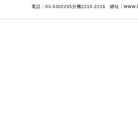
www.h
電話：03-5302255分機2210-2216 網址：