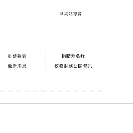
網站導覽
財務報表
捐贈芳名錄
最新消息
校務財務公開資訊