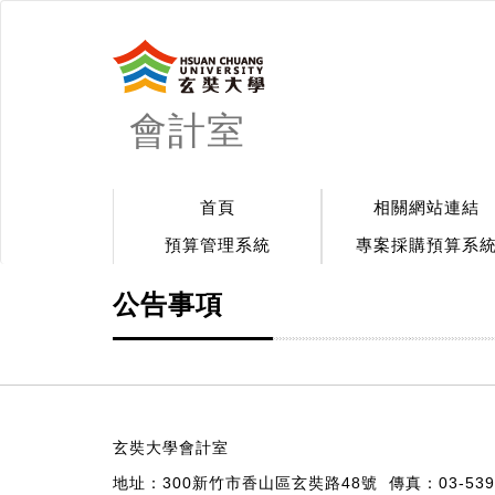
會計室
首頁
相關網站連結
預算管理系統
專案採購預算系
公告事項
玄奘大學會計室
地址：300新竹市香山區玄奘路48號 傳真：03-539