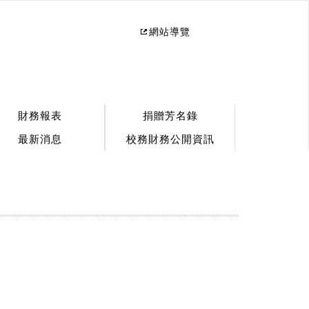
網站導覽
財務報表
捐贈芳名錄
最新消息
校務財務公開資訊