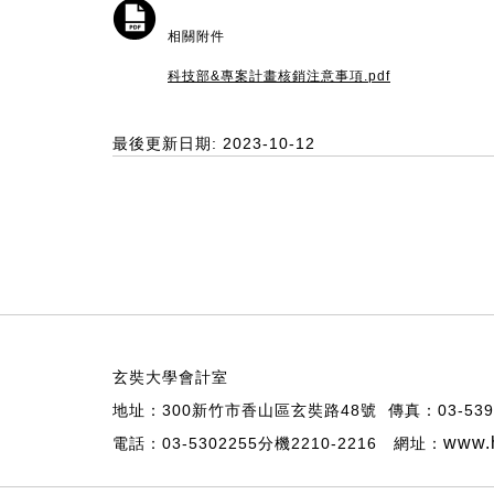
相關附件
科技部&專案計畫核銷注意事項.pdf
最後更新日期: 2023-10-12
玄奘大學會計室
地址：300新竹市香山區玄奘路48號 傳真：03-539
www.h
電話：03-5302255分機2210-2216 網址：